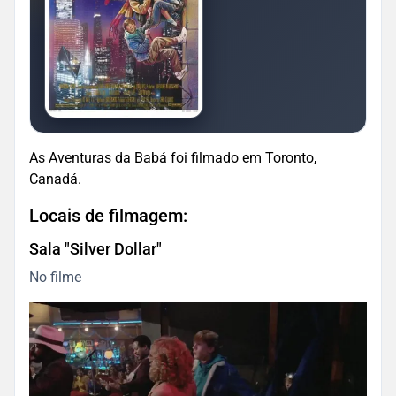
As Aventuras da Babá foi filmado em Toronto,
Canadá.
Locais de filmagem:
Sala "Silver Dollar"
No filme