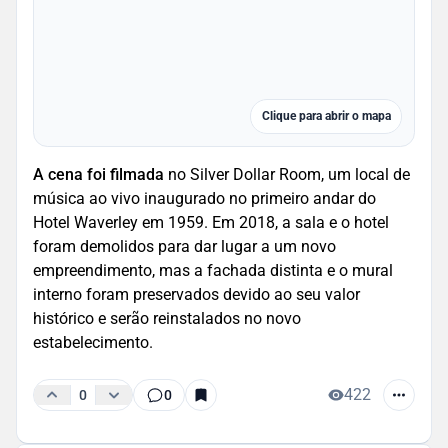
Clique para abrir o mapa
A cena foi filmada
no Silver Dollar Room, um local de
música ao vivo inaugurado no primeiro andar do
Hotel Waverley em 1959. Em 2018, a sala e o hotel
foram demolidos para dar lugar a um novo
empreendimento, mas a fachada distinta e o mural
interno foram preservados devido ao seu valor
histórico e serão reinstalados no novo
estabelecimento.
422
0
0