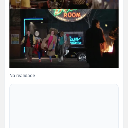
Na realidade