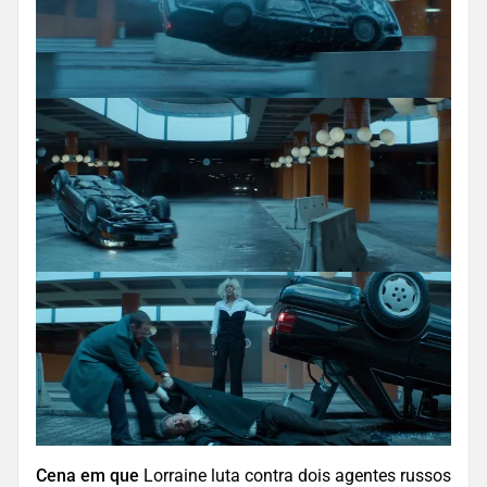
Cena em que
Lorraine luta contra dois agentes russos