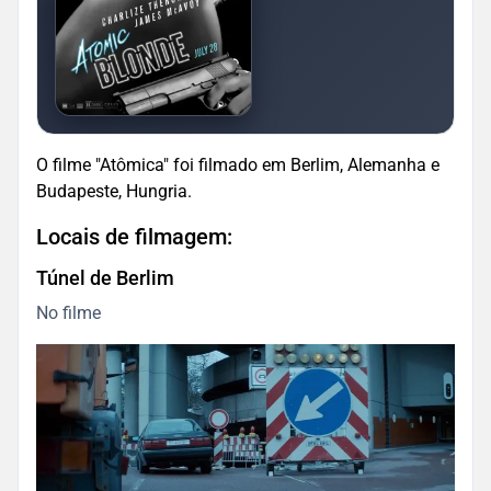
O filme "Atômica" foi filmado em Berlim, Alemanha e
Budapeste, Hungria.
Locais de filmagem:
Túnel de Berlim
No filme