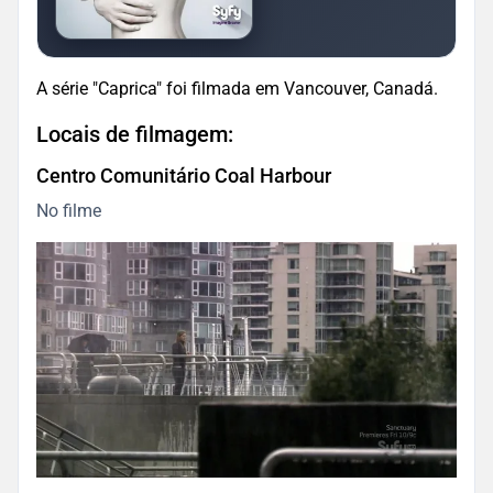
A série "Caprica" foi filmada em Vancouver, Canadá.
Locais de filmagem:
Centro Comunitário Coal Harbour
No filme