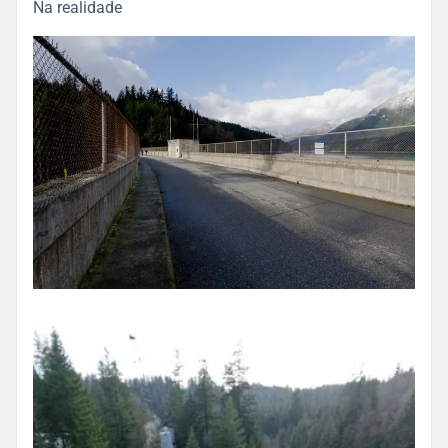
Na realidade