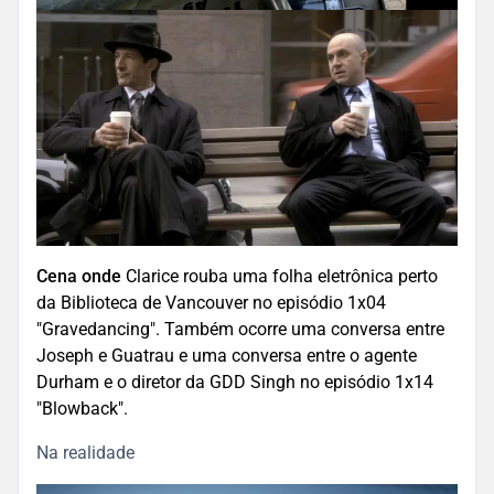
Cena onde
Clarice rouba uma folha eletrônica perto
da Biblioteca de Vancouver no episódio 1x04
"Gravedancing". Também ocorre uma conversa entre
Joseph e Guatrau e uma conversa entre o agente
Durham e o diretor da GDD Singh no episódio 1x14
"Blowback".
Na realidade