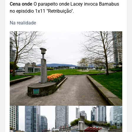
Cena onde
O parapeito onde Lacey invoca Barnabus
no episódio 1x11 "Retribuição".
Na realidade