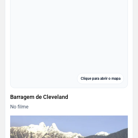
Clique para abrir o mapa
Barragem de Cleveland
No filme