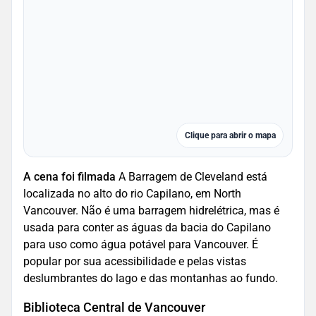
Clique para abrir o mapa
A cena foi filmada
A Barragem de Cleveland está
localizada no alto do rio Capilano, em North
Vancouver. Não é uma barragem hidrelétrica, mas é
usada para conter as águas da bacia do Capilano
para uso como água potável para Vancouver. É
popular por sua acessibilidade e pelas vistas
deslumbrantes do lago e das montanhas ao fundo.
Biblioteca Central de Vancouver