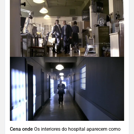
Cena onde
Os interiores do hospital aparecem como