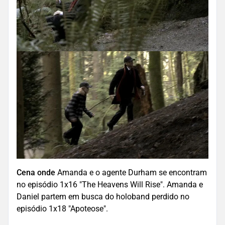
Cena onde
Amanda e o agente Durham se encontram
no episódio 1x16 "The Heavens Will Rise". Amanda e
Daniel partem em busca do holoband perdido no
episódio 1x18 "Apoteose".