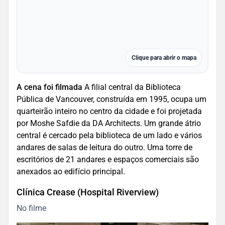
Clique para abrir o mapa
A cena foi filmada
A filial central da Biblioteca
Pública de Vancouver, construída em 1995, ocupa um
quarteirão inteiro no centro da cidade e foi projetada
por Moshe Safdie da DA Architects. Um grande átrio
central é cercado pela biblioteca de um lado e vários
andares de salas de leitura do outro. Uma torre de
escritórios de 21 andares e espaços comerciais são
anexados ao edifício principal.
Clínica Crease (Hospital Riverview)
No filme