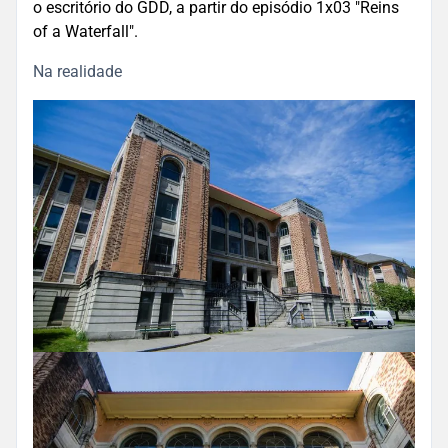
o escritório do GDD, a partir do episódio 1x03 "Reins
of a Waterfall".
Na realidade