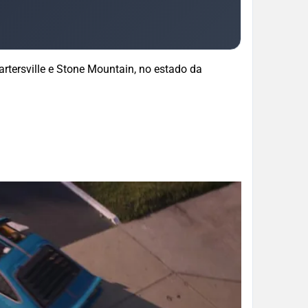
artersville e Stone Mountain, no estado da