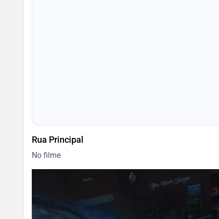
Rua Principal
No filme