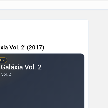
xia Vol. 2' (2017)
2017
Galáxia Vol. 2
 Vol. 2