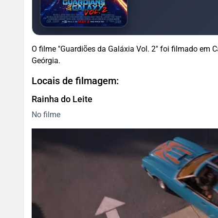
O filme "Guardiões da Galáxia Vol. 2" foi filmado em C
Geórgia.
Locais de filmagem:
Rainha do Leite
No filme