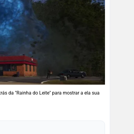
trás da "Rainha do Leite" para mostrar a ela sua