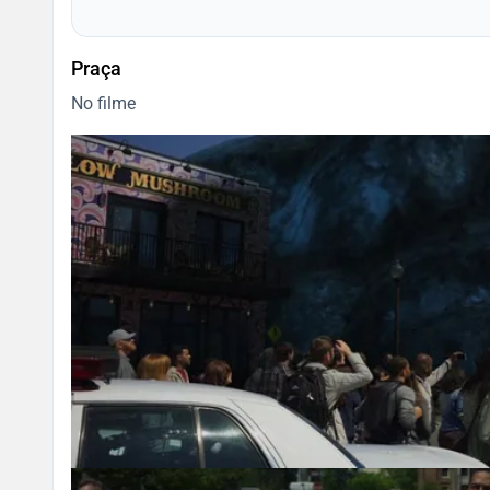
Praça
No filme