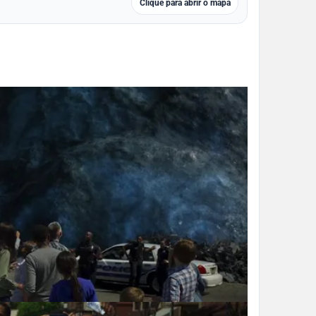
Clique para abrir o mapa