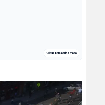
Clique para abrir o mapa