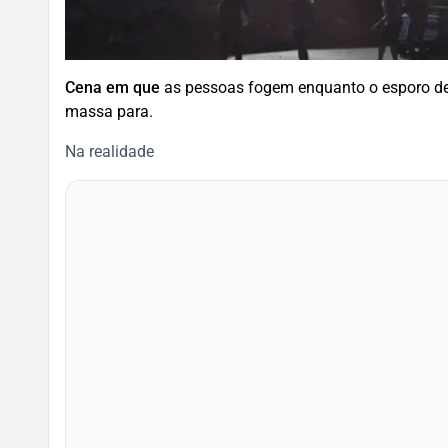
Cena em que
as pessoas fogem enquanto o esporo d
massa para.
Na realidade