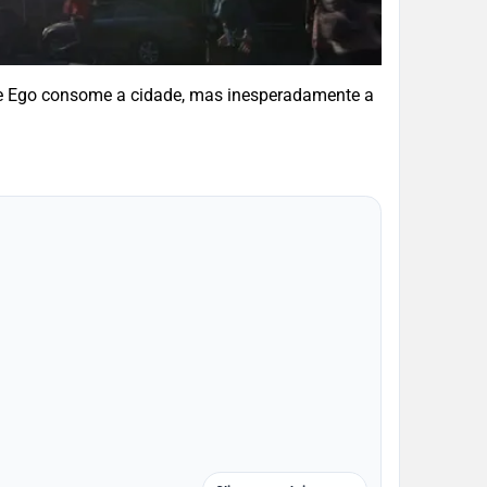
e Ego consome a cidade, mas inesperadamente a