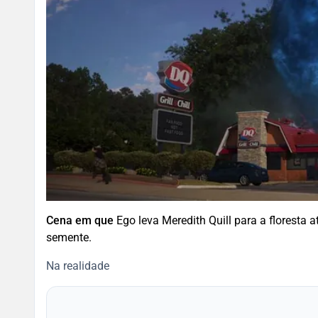
Cena em que
Ego leva Meredith Quill para a floresta a
semente.
Na realidade