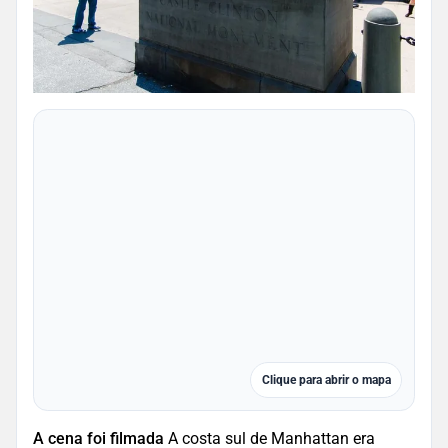
Clique para abrir o mapa
A cena foi filmada
A costa sul de Manhattan era