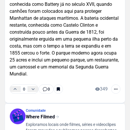
conhecida como Battery já no século XVII, quando
canhões foram colocados aqui para proteger
Manhattan de ataques marítimos. A bateria ocidental
restante, conhecida como Castelo Clinton e
construída pouco antes da Guerra de 1812, foi
originalmente erguida em uma pequena ilha perto da
costa, mas com o tempo a terra se expandiu e em
1855 cercou o forte. O parque moderno agora ocupa
25 acres e inclui um pequeno parque, um restaurante,
um carrossel e um memorial da Segunda Guerra
Mundial.
349
0
0
Comunidade
Where Filmed
Exploramos locais onde filmes, séries e videoclipes