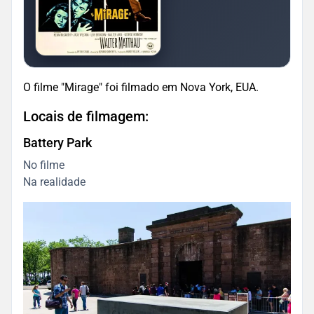
O filme "Mirage" foi filmado em Nova York, EUA.
Locais de filmagem:
Battery Park
No filme
Na realidade