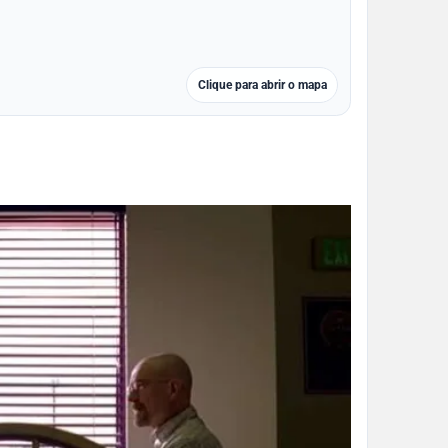
Clique para abrir o mapa