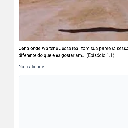
Cena onde
Walter e Jesse realizam sua primeira sessão
diferente do que eles gostariam... (Episódio 1.1)
Na realidade