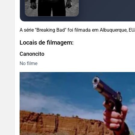
A série "Breaking Bad" foi filmada em Albuquerque, EU
Locais de filmagem:
Canoncito
No filme