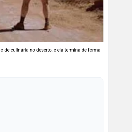
 de culinária no deserto, e ela termina de forma