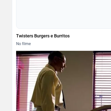
Twisters Burgers e Burritos
No filme