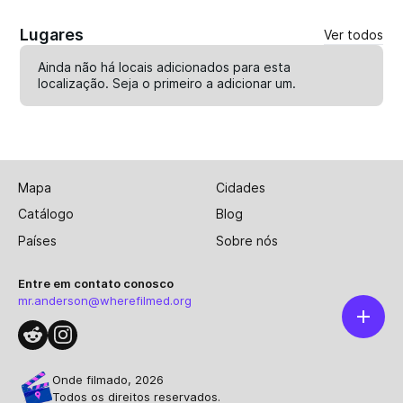
Lugares
Ver todos
Ainda não há locais adicionados para esta
localização. Seja o primeiro a
adicionar um
.
Mapa
Cidades
Catálogo
Blog
Países
Sobre nós
Entre em contato conosco
mr.anderson@wherefilmed.org
Onde filmado, 2026
Todos os direitos reservados.