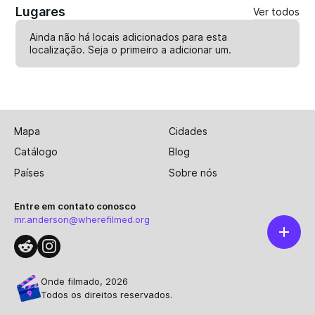
Lugares
Ver todos
Ainda não há locais adicionados para esta
localização. Seja o primeiro a
adicionar um
.
Mapa
Cidades
Catálogo
Blog
Países
Sobre nós
Entre em contato conosco
mr.anderson@wherefilmed.org
Onde filmado, 2026
Todos os direitos reservados.