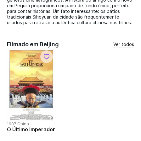
em Pequim proporciona um pano de fundo único, perfeito
para contar histórias. Um fato interessante: os pátios
tradicionais Siheyuan da cidade são frequentemente
usados para retratar a autêntica cultura chinesa nos filmes.
Filmado em Beijing
Ver todos
1987 China
O Último Imperador