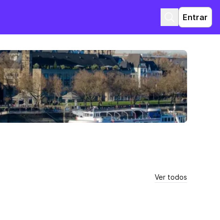
Entrar
Ver todos