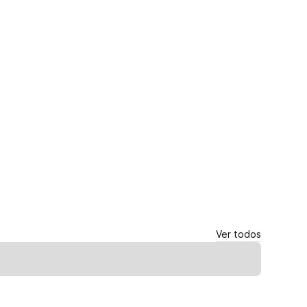
Ver todos