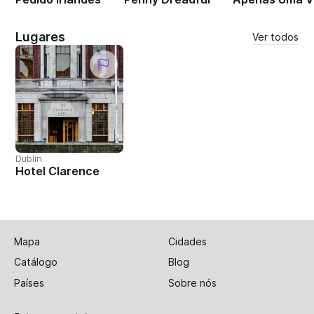
Lugares
Ver todos
Dublin
Hotel Clarence
Mapa
Cidades
Catálogo
Blog
Países
Sobre nós