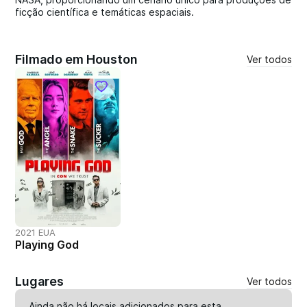
ficção científica e temáticas espaciais.
Filmado em Houston
Ver todos
2021 EUA
Playing God
Lugares
Ver todos
Ainda não há locais adicionados para esta