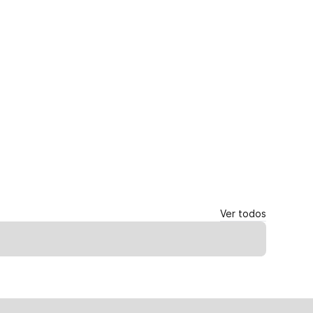
Ver todos