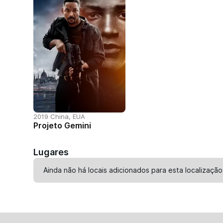
2019 China, EUA
Projeto Gemini
Lugares
Ainda não há locais adicionados para esta localização