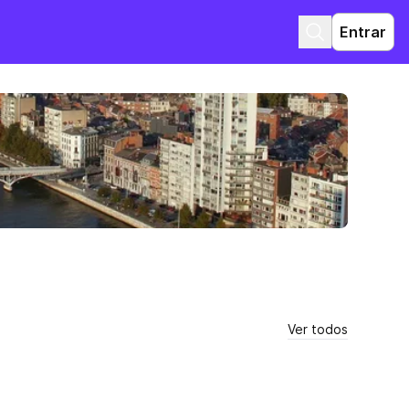
Entrar
Ver todos