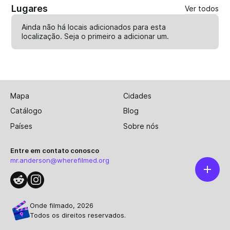
Lugares
Ver todos
Ainda não há locais adicionados para esta
localização. Seja o primeiro a
adicionar um
.
Mapa
Cidades
Catálogo
Blog
Países
Sobre nós
Entre em contato conosco
mr.anderson@wherefilmed.org
Onde filmado, 2026
Todos os direitos reservados.