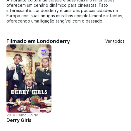
oferecem um cenário dinâmico para cineastas. Fato
interessante: Londonderry é uma das poucas cidades na
Europa com suas antigas muralhas completamente intactas,
oferecendo uma ligação tangível com o passado.
Filmado em Londonderry
Ver todos
2018 Reino Unido
Derry Girls