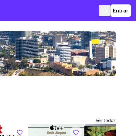
Entrar
Ver todos