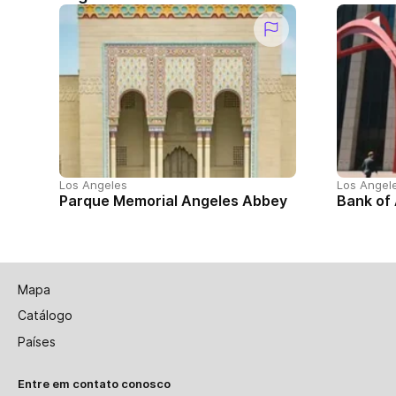
Los Angeles
Los Angel
Parque Memorial Angeles Abbey
Bank of
Mapa
Catálogo
Países
Entre em contato conosco