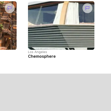
Los Angeles
Chemosphere