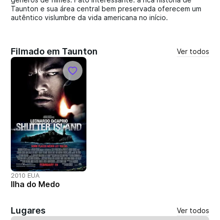
Taunton e sua área central bem preservada oferecem um
autêntico vislumbre da vida americana no início.
Filmado em Taunton
Ver todos
2010 EUA
Ilha do Medo
Lugares
Ver todos