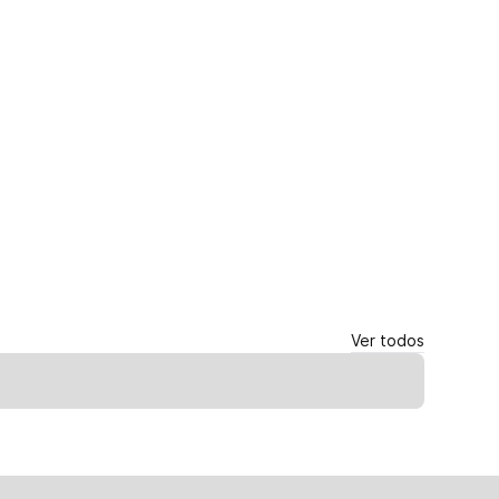
Ver todos