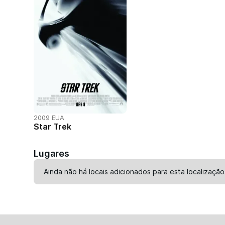
2009 EUA
Star Trek
Lugares
Ainda não há locais adicionados para esta localização