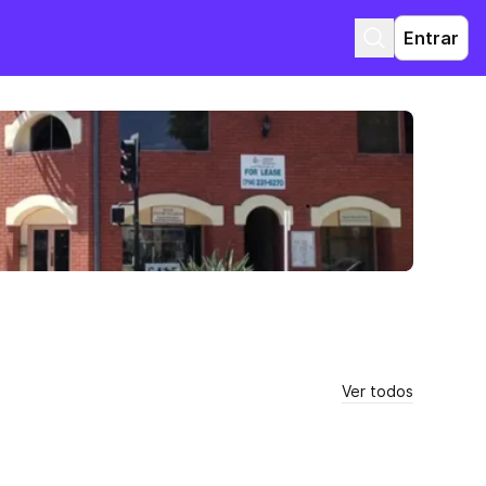
Entrar
Ver todos