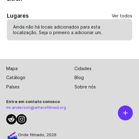
Lugares
Ver todos
Ainda não há locais adicionados para esta
localização. Seja o primeiro a
adicionar um
.
Mapa
Cidades
Catálogo
Blog
Países
Sobre nós
Entre em contato conosco
mr.anderson@wherefilmed.org
Onde filmado, 2026