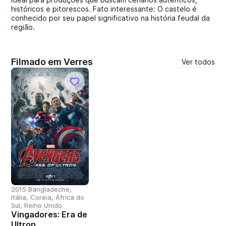
históricos e pitorescos. Fato interessante: O castelo é
conhecido por seu papel significativo na história feudal da
região.
Filmado em Verres
Ver todos
2015 Bangladeche,
Itália, Coreia, África do
Sul, Reino Unido
Vingadores: Era de
Ultron