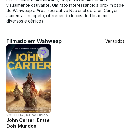
visualmente cativante. Um fato interessante: a proximidade
de Wahweap à Área Recreativa Nacional do Glen Canyon
aumenta seu apelo, oferecendo locais de filmagem
diversos e cênicos.
Filmado em Wahweap
Ver todos
2012 EUA, Reino Unido
John Carter: Entre
Dois Mundos