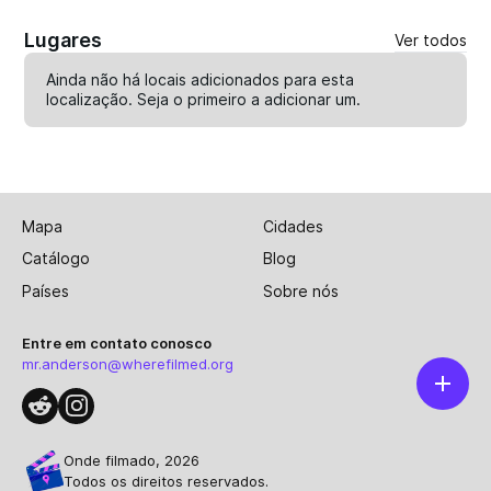
Lugares
Ver todos
Ainda não há locais adicionados para esta
localização. Seja o primeiro a
adicionar um
.
Mapa
Cidades
Catálogo
Blog
Países
Sobre nós
Entre em contato conosco
mr.anderson@wherefilmed.org
Onde filmado, 2026
Todos os direitos reservados.