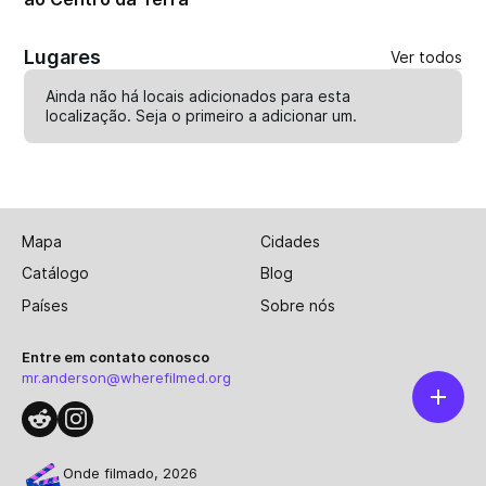
Lugares
Ver todos
Ainda não há locais adicionados para esta
localização. Seja o primeiro a
adicionar um
.
Mapa
Cidades
Catálogo
Blog
Países
Sobre nós
Entre em contato conosco
mr.anderson@wherefilmed.org
Onde filmado, 2026