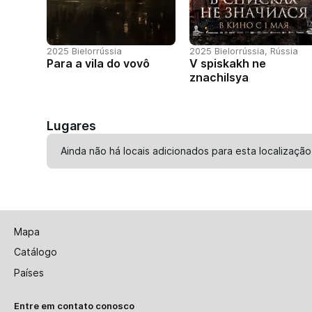
2025 Bielorrússia
2025 Bielorrússia, Rússia
Para a vila do vovô
V spiskakh ne
znachilsya
Lugares
Ainda não há locais adicionados para esta localização
Mapa
Catálogo
Países
Entre em contato conosco