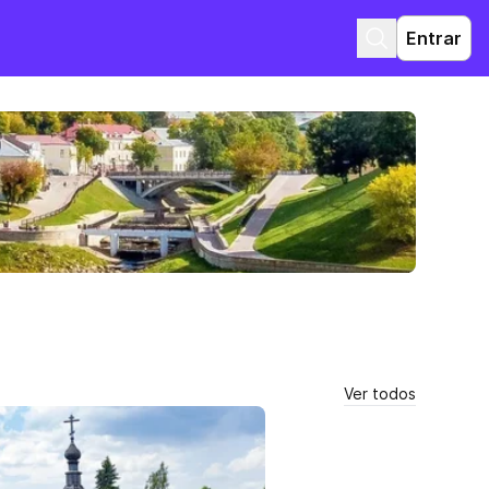
Entrar
Ver todos