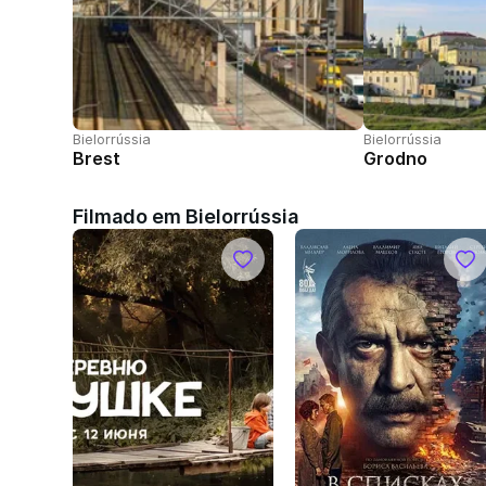
Bielorrússia
Bielorrússia
Brest
Grodno
Filmado em Bielorrússia