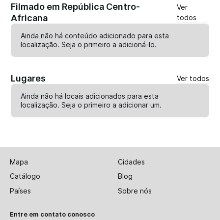
Filmado em República Centro-
Ver
Africana
todos
Ainda não há conteúdo adicionado para esta
localização. Seja o primeiro a
adicioná-lo
.
Lugares
Ver todos
Ainda não há locais adicionados para esta
localização. Seja o primeiro a
adicionar um
.
Mapa
Cidades
Catálogo
Blog
Países
Sobre nós
Entre em contato conosco