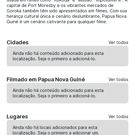
capital de Port Moresby e os vibrantes mercados de
Goroka também têm sido apresentados em filmes. Com sua
herança cultural única e cenário deslumbrante, Papua Nova
Guiné é um cenário cativante para qualquer filme.
Cidades
Ver todos
Ainda não há conteúdo adicionado para esta
localização. Seja o primeiro a
adicioná-lo
.
Filmado em Papua Nova Guiné
Ver todos
Ainda não há conteúdo adicionado para esta
localização. Seja o primeiro a
adicioná-lo
.
Lugares
Ver todos
Ainda não há locais adicionados para esta
localização. Seja o primeiro a
adicionar um
.