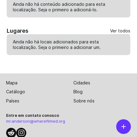
Ainda não há conteúdo adicionado para esta
localização. Seja o primeiro a
adicioná-lo
.
Lugares
Ver todos
Ainda não há locais adicionados para esta
localização. Seja o primeiro a
adicionar um
.
Mapa
Cidades
Catálogo
Blog
Países
Sobre nós
Entre em contato conosco
mr.anderson@wherefilmed.org