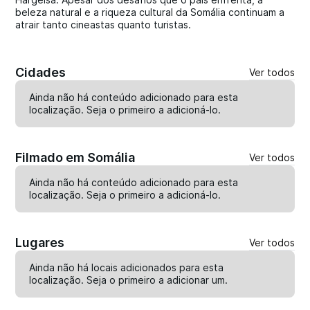
beleza natural e a riqueza cultural da Somália continuam a
atrair tanto cineastas quanto turistas.
Cidades
Ver todos
Ainda não há conteúdo adicionado para esta
localização. Seja o primeiro a
adicioná-lo
.
Filmado em Somália
Ver todos
Ainda não há conteúdo adicionado para esta
localização. Seja o primeiro a
adicioná-lo
.
Lugares
Ver todos
Ainda não há locais adicionados para esta
localização. Seja o primeiro a
adicionar um
.