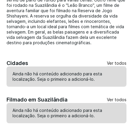
foi rodado na Suazilândia é o "Leão Branco", um filme de
aventura familiar que foi filmado na Reserva de Jogo
Shishayeni. A reserva se orgulha da diversidade da vida
selvagem, incluindo elefantes, leões e rinocerontes,
tornando-a um local ideal para filmes com temática de vida
selvagem. Em geral, as belas paisagens e a diversificada
vida selvagem da Suazilândia fazem dela um excelente
destino para produções cinematográficas.
Cidades
Ver todos
Ainda não há conteúdo adicionado para esta
localização. Seja o primeiro a
adicioná-lo
.
Filmado em Suazilândia
Ver todos
Ainda não há conteúdo adicionado para esta
localização. Seja o primeiro a
adicioná-lo
.