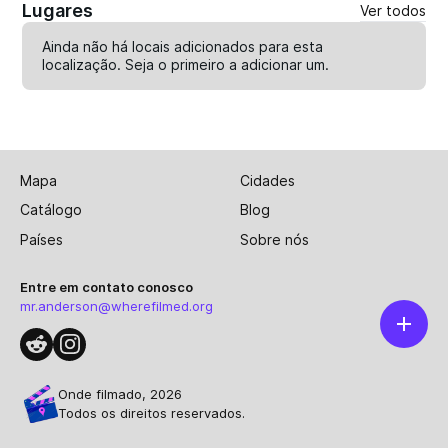
Lugares
Ver todos
Ainda não há locais adicionados para esta
localização. Seja o primeiro a
adicionar um
.
Mapa
Cidades
Catálogo
Blog
Países
Sobre nós
Entre em contato conosco
mr.anderson@wherefilmed.org
Onde filmado, 2026
Todos os direitos reservados.