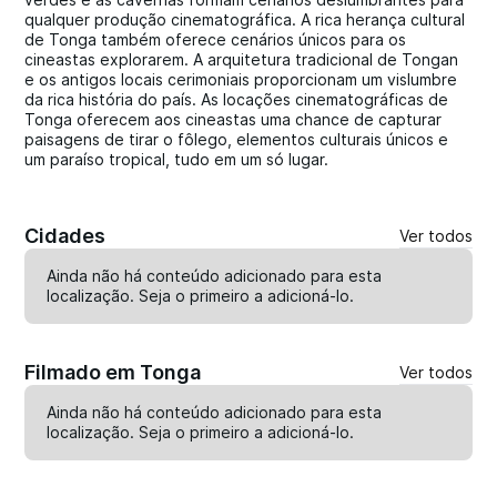
qualquer produção cinematográfica. A rica herança cultural
de Tonga também oferece cenários únicos para os
cineastas explorarem. A arquitetura tradicional de Tongan
e os antigos locais cerimoniais proporcionam um vislumbre
da rica história do país. As locações cinematográficas de
Tonga oferecem aos cineastas uma chance de capturar
paisagens de tirar o fôlego, elementos culturais únicos e
um paraíso tropical, tudo em um só lugar.
Cidades
Ver todos
Ainda não há conteúdo adicionado para esta
localização. Seja o primeiro a
adicioná-lo
.
Filmado em Tonga
Ver todos
Ainda não há conteúdo adicionado para esta
localização. Seja o primeiro a
adicioná-lo
.