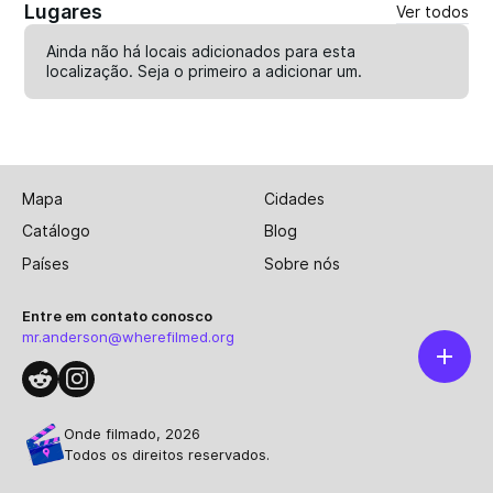
Lugares
Ver todos
Ainda não há locais adicionados para esta
localização. Seja o primeiro a
adicionar um
.
Mapa
Cidades
Catálogo
Blog
Países
Sobre nós
Entre em contato conosco
mr.anderson@wherefilmed.org
Onde filmado, 2026
Todos os direitos reservados.