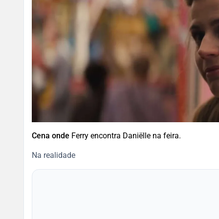
Cena onde
Ferry encontra Daniëlle na feira.
Na realidade