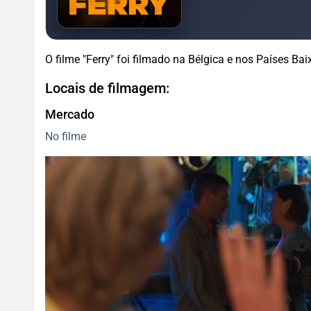
O filme "Ferry" foi filmado na Bélgica e nos Países Bai
Locais de filmagem:
Mercado
No filme