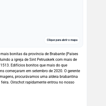
Clique para abrir o mapa
mais bonitas da província de Brabante (Países
ncluindo a igreja de Sint Petruskerk com mais de
 1513. Edifícios bonitos que mais do que
 filmagens, procurávamos uma aldeia brabantina
 feira. Oirschot rapidamente entrou no nosso