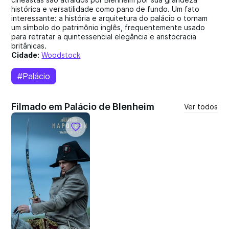
histórica e versatilidade como pano de fundo. Um fato
interessante: a história e arquitetura do palácio o tornam
um símbolo do patrimônio inglês, frequentemente usado
para retratar a quintessencial elegância e aristocracia
britânicas.
Cidade:
Woodstock
#Palácio
Filmado em Palácio de Blenheim
Ver todos