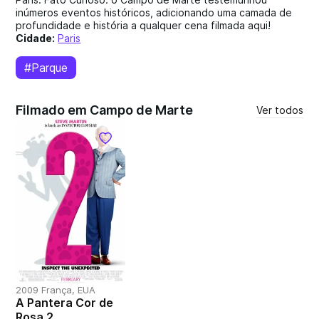
inúmeros eventos históricos, adicionando uma camada de
profundidade e história a qualquer cena filmada aqui!
Cidade:
Paris
#Parque
Filmado em Campo de Marte
Ver todos
2009 França, EUA
A Pantera Cor de
Rosa 2