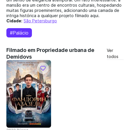
mansão era um centro de encontros culturais, hospedando
muitas figuras proeminentes, adicionando uma camada de
intriga histórica a qualquer projeto filmado aqui.
Cidade:
São Petersburgo
#Palácio
Filmado em Propriedade urbana de
Ver
Demidovs
todos