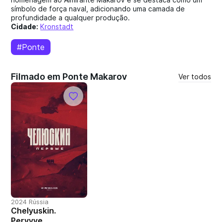
símbolo de força naval, adicionando uma camada de
profundidade a qualquer produção.
Cidade:
Kronstadt
#Ponte
Filmado em Ponte Makarov
Ver todos
2024 Rússia
Chelyuskin.
Pervyye