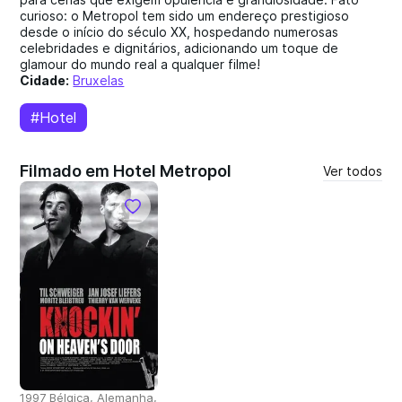
curioso: o Metropol tem sido um endereço prestigioso
desde o início do século XX, hospedando numerosas
celebridades e dignitários, adicionando um toque de
glamour do mundo real a qualquer filme!
Cidade:
Bruxelas
#Hotel
Filmado em Hotel Metropol
Ver todos
1997 Bélgica, Alemanha,