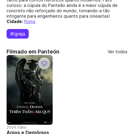
curioso: a cúpula do Panteão ainda é a maior cúpula de
concreto não reforçado do mundo, tornando-a tão
intrigante para engenheiros quanto para cineastas!
Cidade:
Roma
#Igreja
Filmado em Panteón
Ver todos
2009 Itália
Anjos e Demônios