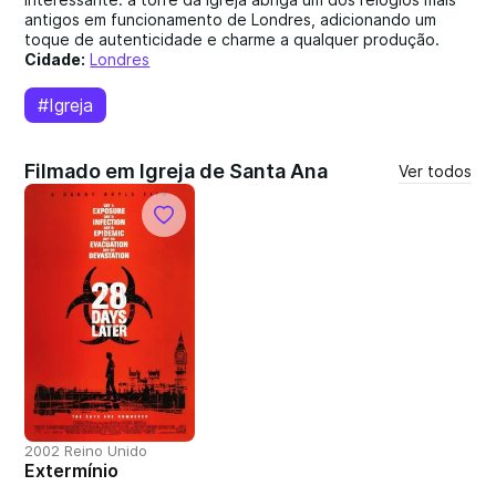
antigos em funcionamento de Londres, adicionando um
toque de autenticidade e charme a qualquer produção.
Cidade:
Londres
#Igreja
Filmado em Igreja de Santa Ana
Ver todos
2002 Reino Unido
Extermínio