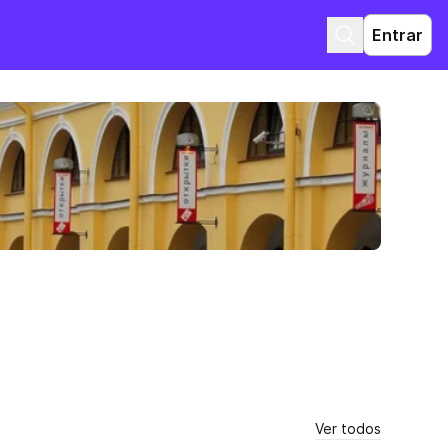
Entrar
Ver todos