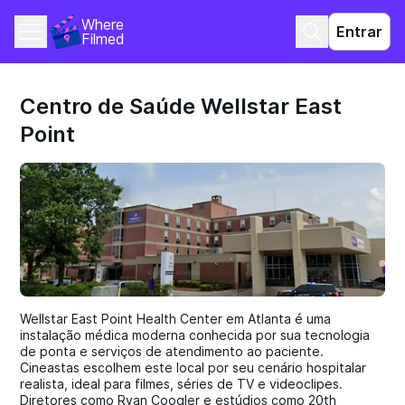
Where 
Entrar
Filmed
Centro de Saúde Wellstar East
Point
Wellstar East Point Health Center em Atlanta é uma
instalação médica moderna conhecida por sua tecnologia
de ponta e serviços de atendimento ao paciente.
Cineastas escolhem este local por seu cenário hospitalar
realista, ideal para filmes, séries de TV e videoclipes.
Diretores como Ryan Coogler e estúdios como 20th