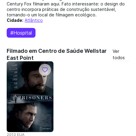
Century Fox filmaram aqui. Fato interessante: o design do
centro incorpora práticas de construção sustentável,
tornando-o um local de filmagem ecológico.
Cidade:
Atlântico
#Hospital
Filmado em Centro de Saúde Wellstar
Ver
East Point
todos
2013 EUA