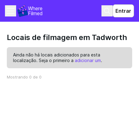
Where 
Entrar
Filmed
Locais de filmagem em Tadworth
Ainda não há locais adicionados para esta
localização. Seja o primeiro a
adicionar um
.
Mostrando 0 de 0