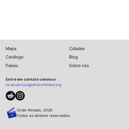
Mapa
Cidades
Catálogo
Blog
Países
Sobre nós
Entre em contato conosco
mr.anderson@wherefilmed.org
Onde filmado, 2026
Todos os direitos reservados.