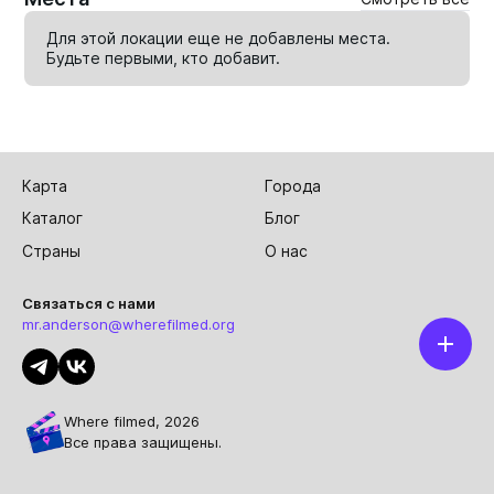
Для этой локации еще не добавлены места.
Будьте первыми, кто
добавит
.
Карта
Города
Каталог
Блог
Страны
О нас
Связаться с нами
mr.anderson@wherefilmed.org
Where filmed, 2026
Все права защищены.