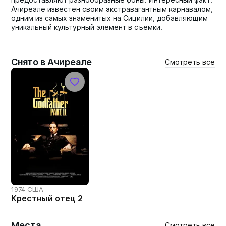
Ачиреале известен своим экстравагантным карнавалом,
одним из самых знаменитых на Сицилии, добавляющим
уникальный культурный элемент в съемки.
Снято в Ачиреале
Смотреть все
1974 США
Крестный отец 2
Места
Смотреть все