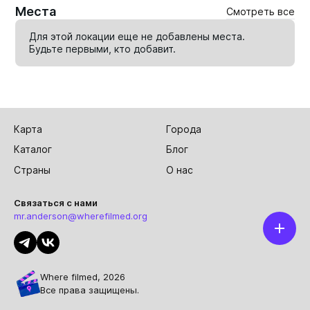
Места
Смотреть все
Для этой локации еще не добавлены места.
Будьте первыми, кто
добавит
.
Карта
Города
Каталог
Блог
Страны
О нас
Связаться с нами
mr.anderson@wherefilmed.org
Where filmed, 2026
Все права защищены.