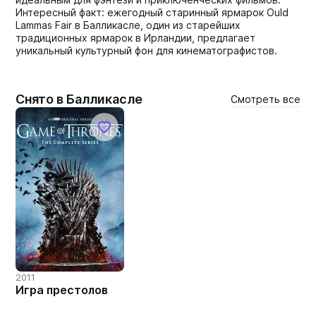
Интересный факт: ежегодный старинный ярмарок Ould
Lammas Fair в Балликасле, один из старейших
традиционных ярмарок в Ирландии, предлагает
уникальный культурный фон для кинематографистов.
Снято в Балликасле
Смотреть все
2011
Игра престолов