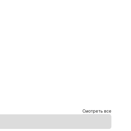
Смотреть все