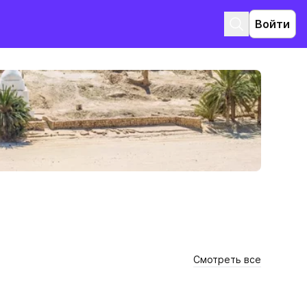
Войти
Смотреть все