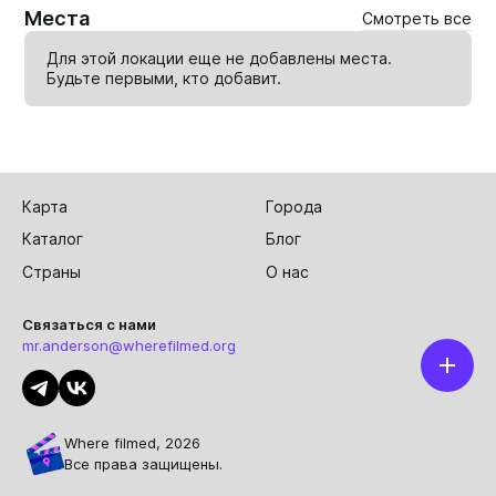
Места
Смотреть все
Для этой локации еще не добавлены места.
Будьте первыми, кто
добавит
.
Карта
Города
Каталог
Блог
Страны
О нас
Связаться с нами
mr.anderson@wherefilmed.org
Where filmed, 2026
Все права защищены.