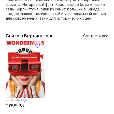
красоты. Интересный факт: Королевские ботанические
сады Берлингтона, одни из самых больших в Канаде,
предоставляют великолепный и универсальный фон как
для современных, так и для исторических сцен.
Снято в Берлингтоне
Смотреть все
2004 Канада
Чудопад