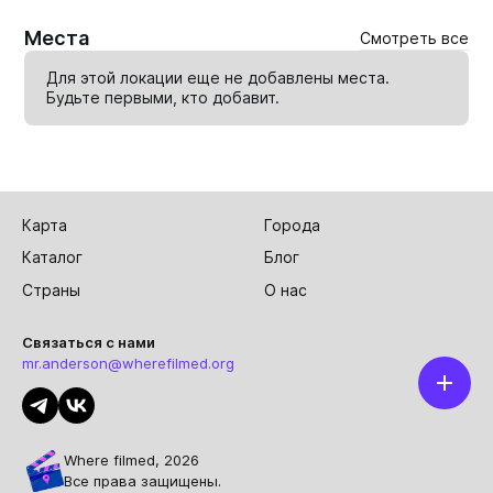
Места
Смотреть все
Для этой локации еще не добавлены места.
Будьте первыми, кто
добавит
.
Карта
Города
Каталог
Блог
Страны
О нас
Связаться с нами
mr.anderson@wherefilmed.org
Where filmed, 2026
Все права защищены.