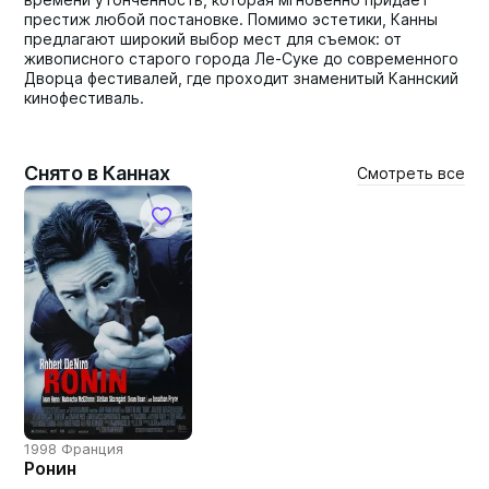
престиж любой постановке. Помимо эстетики, Канны
предлагают широкий выбор мест для съемок: от
живописного старого города Ле-Суке до современного
Дворца фестивалей, где проходит знаменитый Каннский
кинофестиваль.
Снято в Каннах
Смотреть все
1998 Франция
Ронин