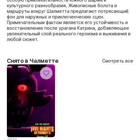
культурного разнообразия. Живописные болота и
маршруты вокруг Шалметта предлагают потрясающий
фон для наружных и приключенческих сцен.
Примечательным фактом является его устойчивость и
восстановление после урагана Катрина, добавляющее
увлекательный слой реального героизма и выживания в
любой сюжет.
Снято в Чалметте
Смотреть все
2023