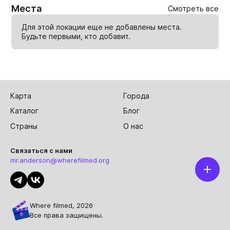
Места
Смотреть все
Для этой локации еще не добавлены места.
Будьте первыми, кто
добавит
.
Карта
Города
Каталог
Блог
Страны
О нас
Связаться с нами
mr.anderson@wherefilmed.org
Where filmed, 2026
Все права защищены.