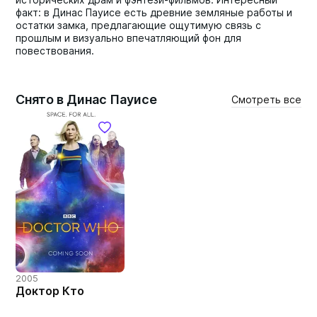
факт: в Динас Пауисе есть древние земляные работы и
остатки замка, предлагающие ощутимую связь с
прошлым и визуально впечатляющий фон для
повествования.
Снято в Динас Пауисе
Смотреть все
2005
Доктор Кто