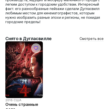
легким доступом к городским удобствам. Интересный
факт: его разнообразные пейзажи сделали Дугласвилл
любимым местом для кинематографистов, которым
нужно изобразить разные эпохи и регионы, не покидая
городские пределы!
Снято в Дугласвилле
Смотреть все
2016 США
Очень странные