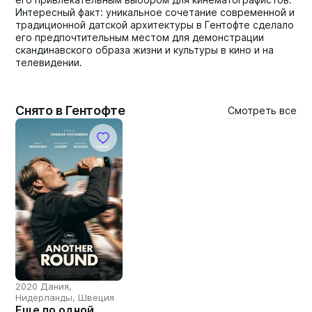
Интересный факт: уникальное сочетание современной и
традиционной датской архитектуры в Гентофте сделало
его предпочтительным местом для демонстрации
скандинавского образа жизни и культуры в кино и на
телевидении.
Снято в Гентофте
Смотреть все
2020 Дания,
Нидерланды, Швеция
Еще по одной