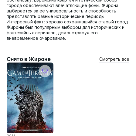
города обеспечивают впечатляющие фоны. Жирона
выбирается за ее универсальность и способность
представлять разные исторические периоды.
Интересный факт: хорошо сохранившийся старый город
Жироны был популярным выбором для исторических и
фэнтезийных сериалов, демонстрируя его
вневременное очарование.
Снято в Жироне
Смотреть все
2011