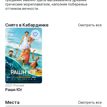
греческие мореплаватели, наполняя побережье
оттенком вечности.
Снято в Кабардинке
Смотреть все
2021 Россия
Рашн Юг
Места
Смотреть все