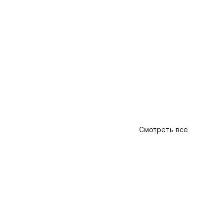
Смотреть все