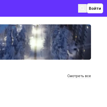
Войти
Смотреть все